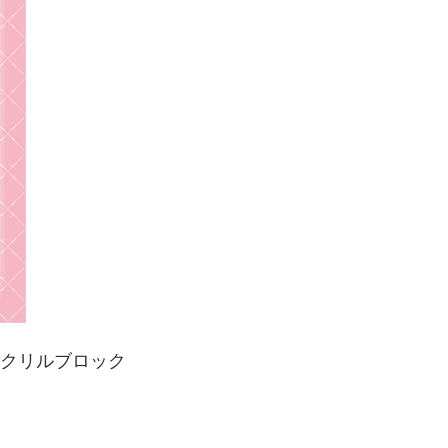
る！アクリルブロック