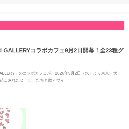
GALLERYコラボカフェ9月2日開幕！全23種グ
LERY」のコラボカフェが、2026年9月2日（水）より東京・大
き起こされたヒーローたちと敵＜ヴィ