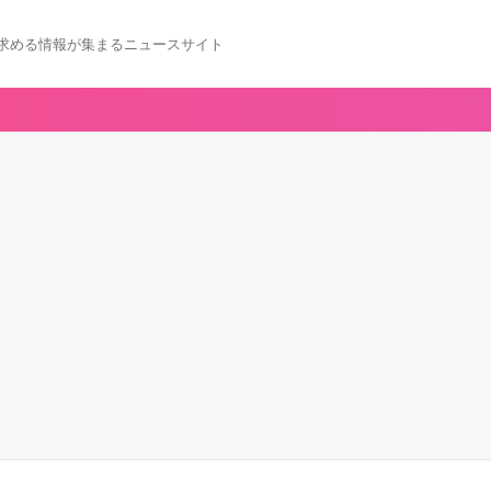
求める情報が集まるニュースサイト