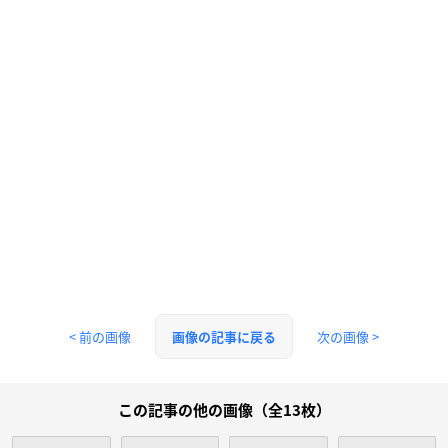
< 前の画像
次の画像 >
画像の記事に戻る
この記事の他の画像（全13枚）