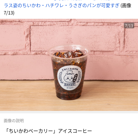
ラス姿のちいかわ・ハチワレ・うさぎのパンが可愛すぎ
(画像
7/13)
7/13
画像の説明
「ちいかわベーカリー」アイスコーヒー