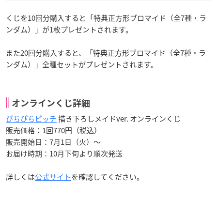
くじを10回分購入すると「特典正方形ブロマイド（全7種・ラ
ンダム）」が1枚プレゼントされます。
また20回分購入すると、「特典正方形ブロマイド（全7種・ラ
ンダム）」全種セットがプレゼントされます。
オンラインくじ詳細
ぴちぴちピッチ
描き下ろしメイドver. オンラインくじ
販売価格：1回770円（税込）
販売開始日：7月1日（火）〜
お届け時期：10月下旬より順次発送
詳しくは
公式サイト
を確認してください。