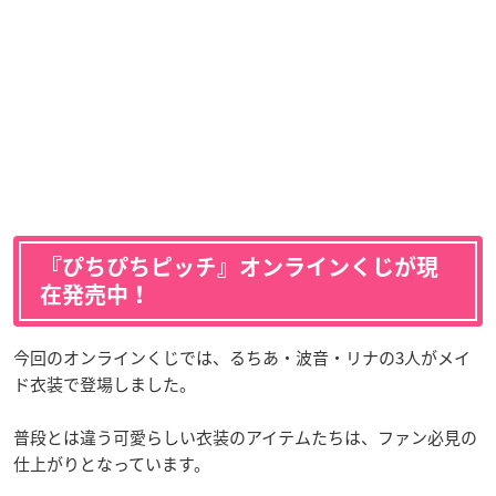
『ぴちぴちピッチ』オンラインくじが現
在発売中！
今回のオンラインくじでは、るちあ・波音・リナの3人がメイ
ド衣装で登場しました。
普段とは違う可愛らしい衣装のアイテムたちは、ファン必見の
仕上がりとなっています。