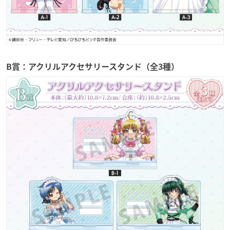
B賞：アクリルアクセサリースタンド（全3種）