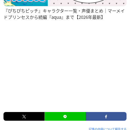
『ぴちぴちピッチ』キャラクター一覧・声優まとめ｜マーメイ
ドプリンセスから続編『aqua』まで【2026年最新】
記事の内容について報告する