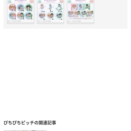
ぴちぴちピッチの関連記事