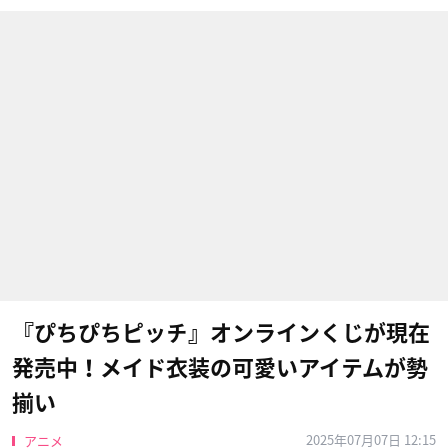
『ぴちぴちピッチ』オンラインくじが現在
発売中！メイド衣装の可愛いアイテムが勢
揃い
2025年07月07日 12:15
アニメ