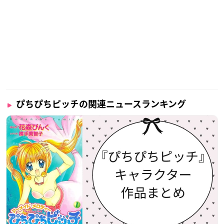
ぴちぴちピッチの関連ニュースランキング