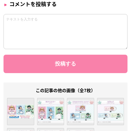
コメントを投稿する
この記事の他の画像（全7枚）