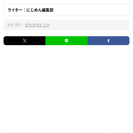
ライター：にじめん編集部
カテゴリ :
ぴちぴちピッチ