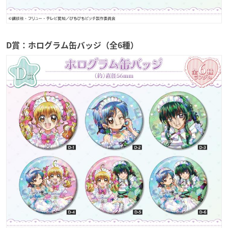
D賞：ホログラム缶バッジ（全6種）