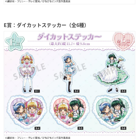
E賞：ダイカットステッカー（全6種）