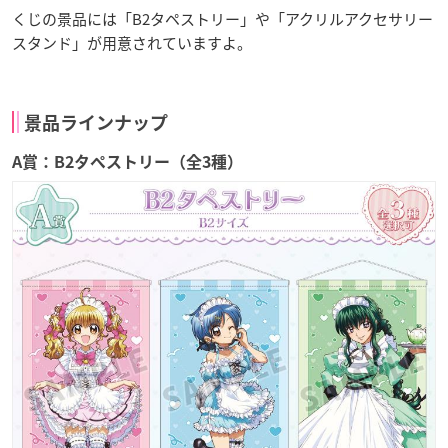
くじの景品には「B2タペストリー」や「アクリルアクセサリー
スタンド」が用意されていますよ。
景品ラインナップ
A賞：B2タペストリー（全3種）