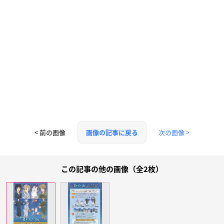
< 前の画像
次の画像 >
画像の記事に戻る
この記事の他の画像（全2枚）