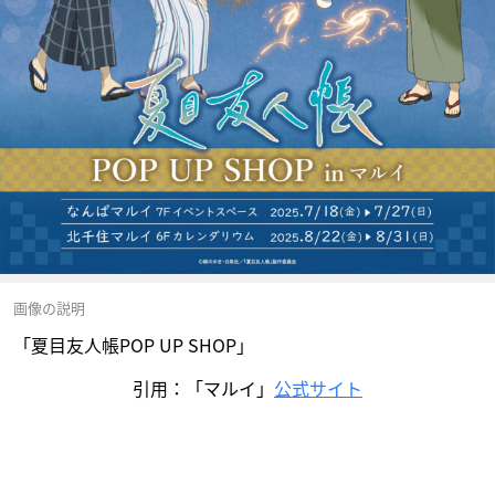
画像の説明
「夏目友人帳POP UP SHOP」
引用：「マルイ」
公式サイト