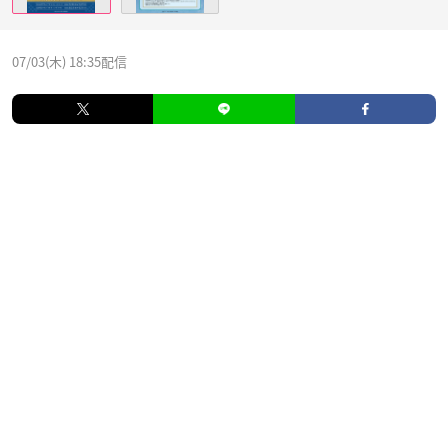
07/03(木) 18:35配信