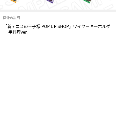
画像の説明
「新テニスの王子様 POP UP SHOP」ワイヤーキーホルダ
ー 手料理ver.