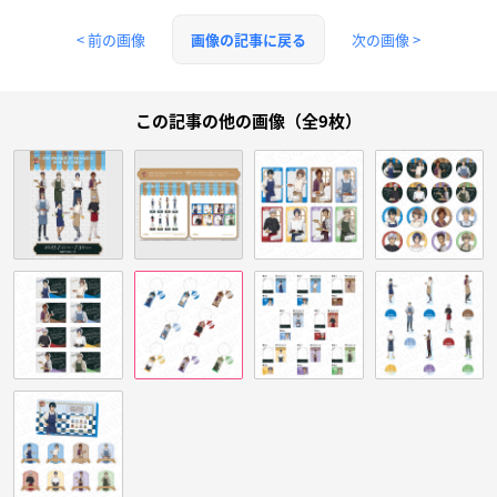
< 前の画像
次の画像 >
画像の記事に戻る
この記事の他の画像（全9枚）