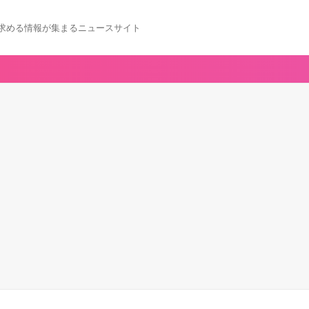
求める情報が集まるニュースサイト