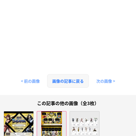
< 前の画像
次の画像 >
画像の記事に戻る
この記事の他の画像（全3枚）