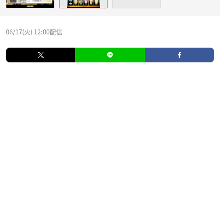
06/17(火) 12:00配信