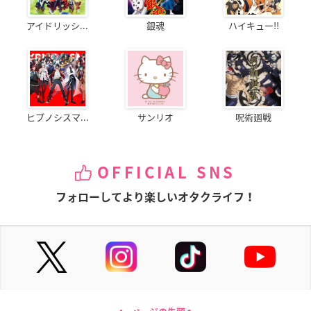
アイドリッシ...
銀魂
ハイキュー!!
ヒプノシスマ...
サンリオ
呪術廻戦
OFFICIAL SNS
フォローしてより楽しいオタクライフ！