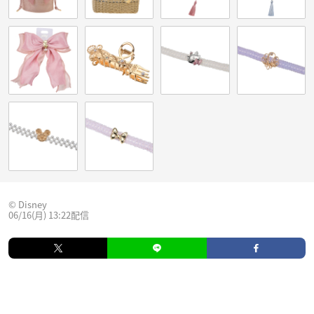
© Disney
06/16(月) 13:22配信