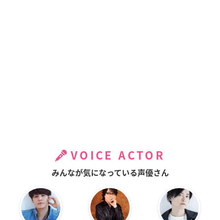
VOICE ACTOR
みんなが気になっている声優さん