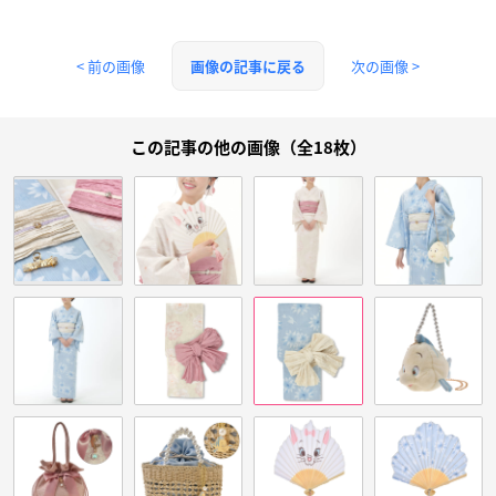
< 前の画像
次の画像 >
画像の記事に戻る
この記事の他の画像（全18枚）