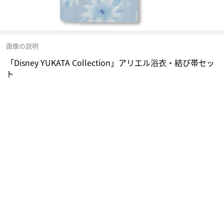
画像の説明
「Disney YUKATA Collection」アリエル浴衣・結び帯セッ
ト