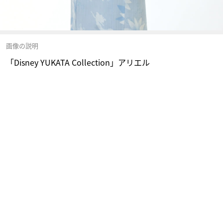
画像の説明
「Disney YUKATA Collection」アリエル