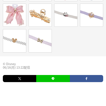
© Disney
06/16(月) 13:22配信