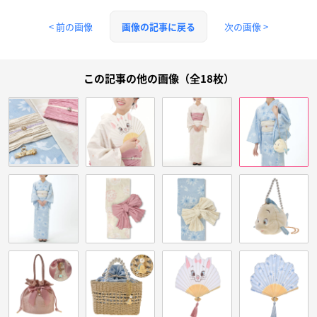
< 前の画像
次の画像 >
画像の記事に戻る
この記事の他の画像（全18枚）