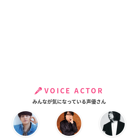
VOICE ACTOR
みんなが気になっている声優さん