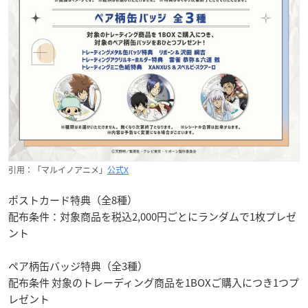
引用：「マルイノアニメ」
公式X
ポストカード特典（全8種）
配布条件：対象商品を税込2,000円ごとにランダムで1枚プレゼ
ント
ペア柄缶バッジ特典（全3種）
配布条件 対象のトレーディング商品を1BOXご購入につき1つプ
レゼント