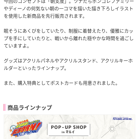
今回のコンセプトは「朝支度」。ツナたちボンゴレファミリー
やディーノの何気ない朝の一コマを描いた描き下ろしイラスト
を使用した新商品を先行販売されます。
眠そうにあくびをしていたり、制服に着替えたり、優雅にカッ
プを手にしていたりと、戦いから離れた穏やかな時間を過ごし
ていますよ。
グッズはアクリルパネルやアクリルスタンド、アクリルキーホ
ルダーといったラインナップ。
また、購入特典としてポストカードも用意されました。
商品ラインナップ