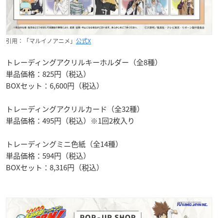
引用：「マルイノアニメ」
公式X
トレーディングアクリルキーホルダー（全8種）
単品価格：825円（税込）
BOXセット：6,600円（税込）
トレーディングアクリルカード（全32種）
単品価格：495円（税込）※1回2枚入り
トレーディングミニ色紙（全14種）
単品価格：594円（税込）
BOXセット：8,316円（税込）