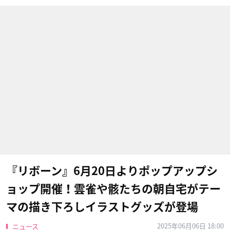
『リボーン』6月20日よりポップアップシ
ョップ開催！雲雀や骸たちの朝自宅がテー
マの描き下ろしイラストグッズが登場
2025年06月06日 18:00
ニュース