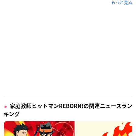
もっと見る
家庭教師ヒットマンREBORN!の関連ニュースラン
キング