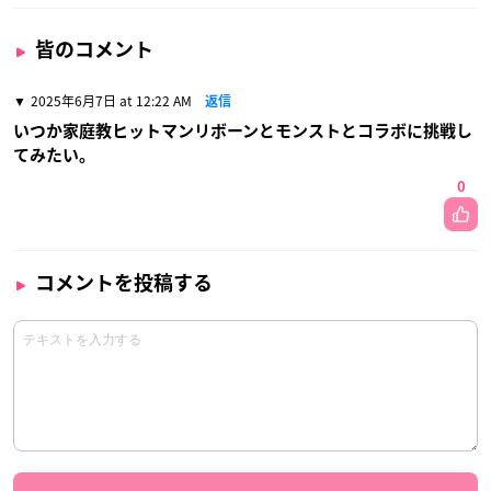
皆のコメント
2025年6月7日 at 12:22 AM
返信
いつか家庭教ヒットマンリボーンとモンストとコラボに挑戦し
てみたい。
0
コメントを投稿する