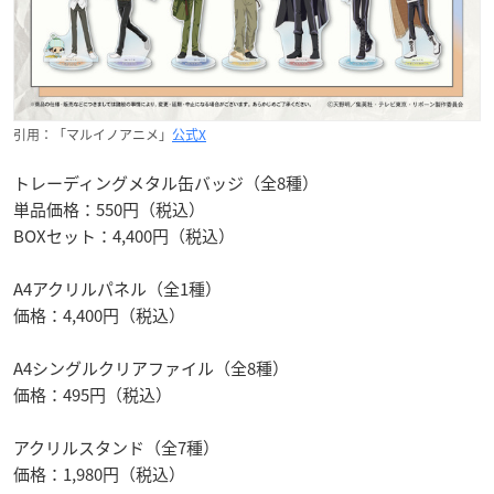
引用：「マルイノアニメ」
公式X
トレーディングメタル缶バッジ（全8種）
単品価格：550円（税込）
BOXセット：4,400円（税込）
A4アクリルパネル（全1種）
価格：4,400円（税込）
A4シングルクリアファイル（全8種）
価格：495円（税込）
アクリルスタンド（全7種）
価格：1,980円（税込）