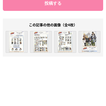
この記事の他の画像（全4枚）