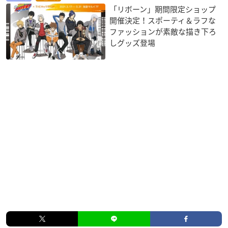
「リボーン」期間限定ショップ
開催決定！スポーティ＆ラフな
ファッションが素敵な描き下ろ
しグッズ登場