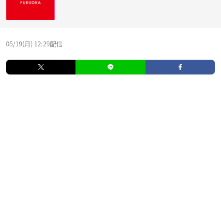
05/19(月) 12:29配信