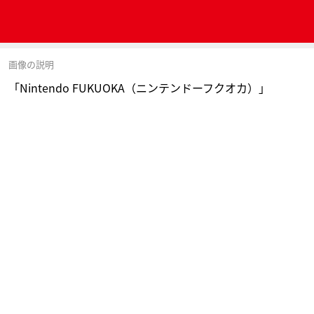
画像の説明
「Nintendo FUKUOKA（ニンテンドーフクオカ）」