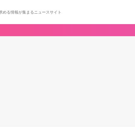
求める情報が集まるニュースサイト