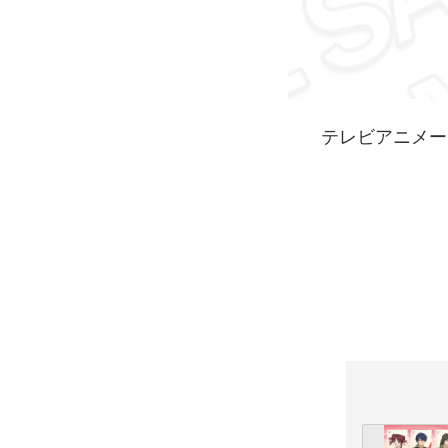
テレビアニメーショ