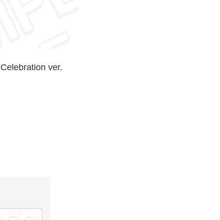
ation ver.