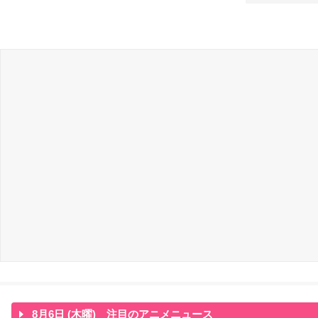
8月6日 (木曜) 注目のアニメニュース