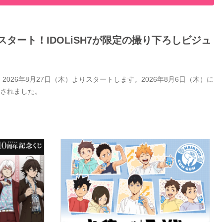
タート！IDOLiSH7が限定の撮り下ろしビジュ
26年8月27日（木）よりスタートします。2026年8月6日（木）に
開されました。