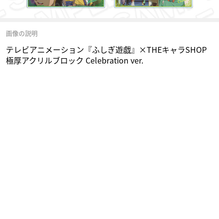
画像の説明
テレビアニメーション『ふしぎ遊戯』×THEキャラSHOP
極厚アクリルブロック Celebration ver.