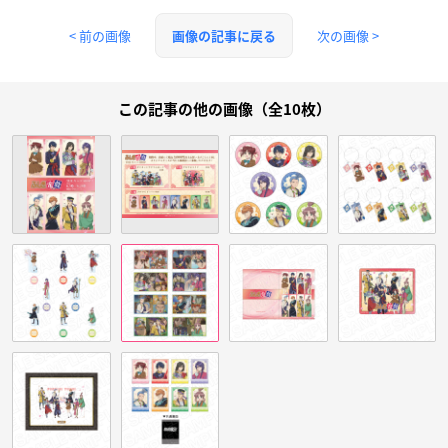
< 前の画像
次の画像 >
画像の記事に戻る
この記事の他の画像（全10枚）