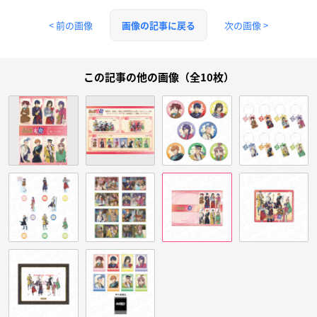
< 前の画像
次の画像 >
画像の記事に戻る
この記事の他の画像（全10枚）