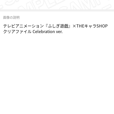
画像の説明
テレビアニメーション『ふしぎ遊戯』×THEキャラSHOP
クリアファイル Celebration ver.