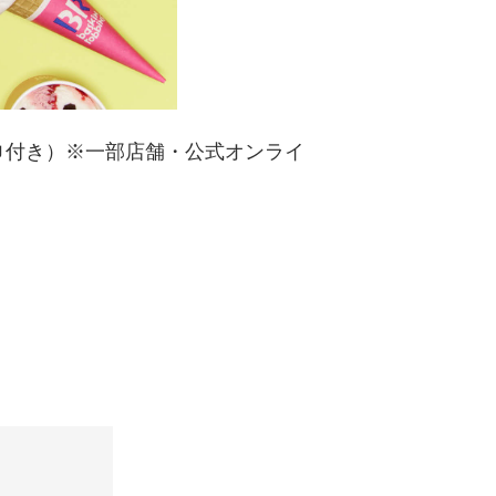
0（三角巾付き）※一部店舗・公式オンライ