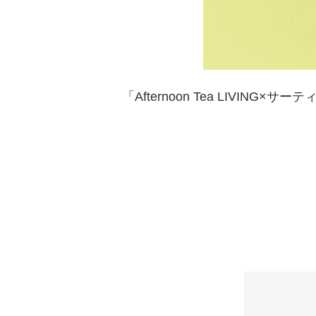
「Afternoon Tea LIVI