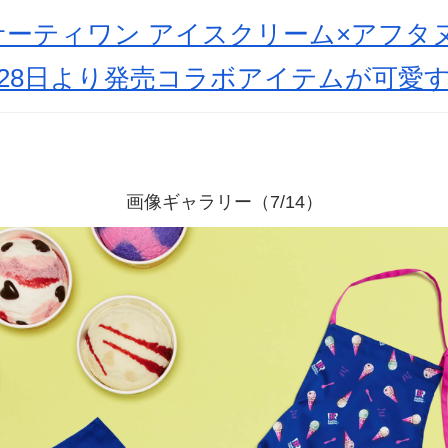
サーティワン アイスクリーム×アフタ
28日より発売コラボアイテムが可愛
画像ギャラリー（7/14）