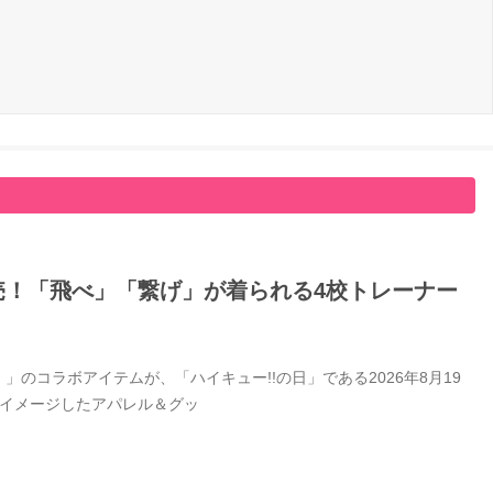
日発売！「飛べ」「繋げ」が着られる4校トレーナー
」のコラボアイテムが、「ハイキュー!!の日」である2026年8月19
をイメージしたアパレル＆グッ