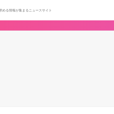
求める情報が集まるニュースサイト