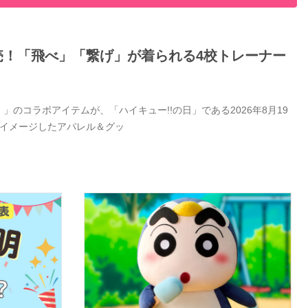
日発売！「飛べ」「繋げ」が着られる4校トレーナー
」のコラボアイテムが、「ハイキュー!!の日」である2026年8月19
をイメージしたアパレル＆グッ