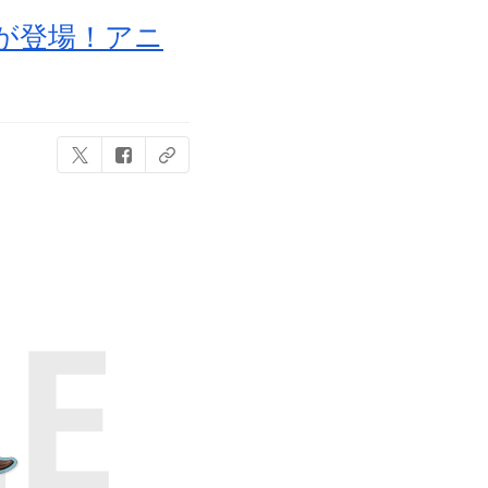
ッズが登場！アニ