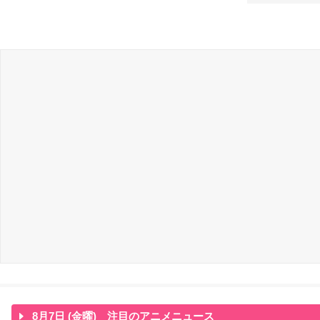
8月7日 (金曜) 注目のアニメニュース