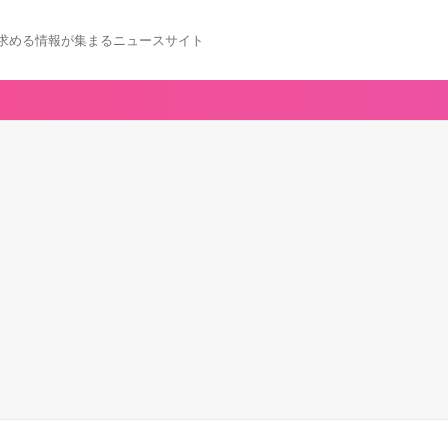
求める情報が集まるニュースサイト