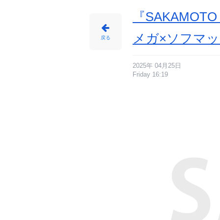
『SAKAMOT
メガ×ソフマ
戻る
2025年 04月25日
Friday 16:19