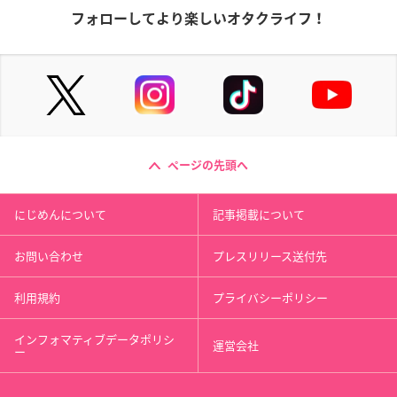
フォローしてより楽しいオタクライフ！
ページの先頭へ
にじめんについて
記事掲載について
お問い合わせ
プレスリリース送付先
利用規約
プライバシーポリシー
インフォマティブデータポリシ
運営会社
ー