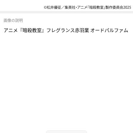
画像の説明
アニメ『暗殺教室』フレグランス赤羽業 オードパルファム