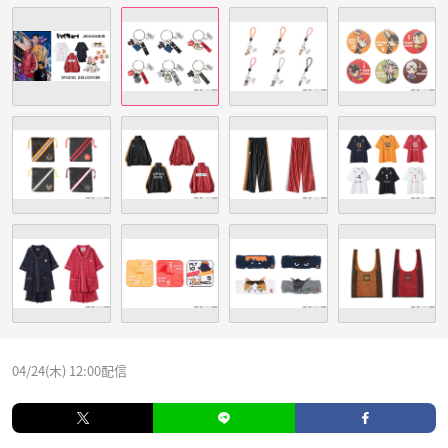
04/24(木) 12:00配信