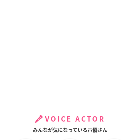
VOICE ACTOR
みんなが気になっている声優さん