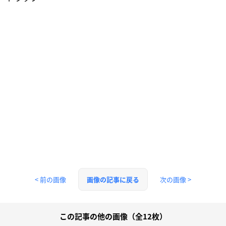
< 前の画像
次の画像 >
画像の記事に戻る
この記事の他の画像（全12枚）