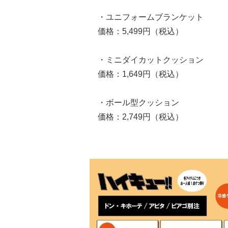
・ユニフォームブランケット
価格：5,499円（税込）
・ミニダイカットクッション
価格：1,649円（税込）
・ボール型クッション
価格：2,749円（税込）