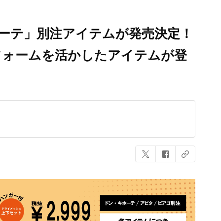
ーテ」別注アイテムが発売決定！
フォームを活かしたアイテムが登