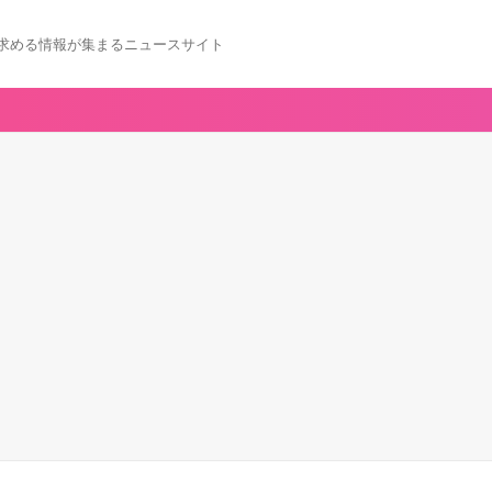
求める情報が集まるニュースサイト