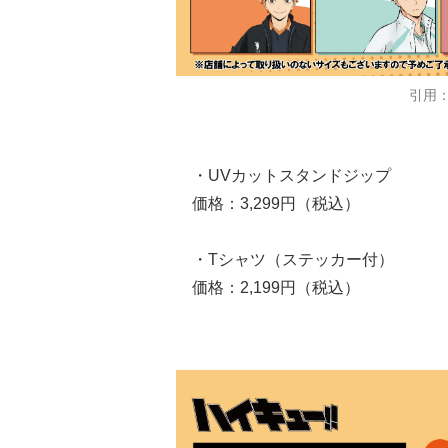
引用：T
・UVカットスタンドジップ
価格：3,299円（税込）
・Tシャツ（ステッカー付）
価格：2,199円（税込）