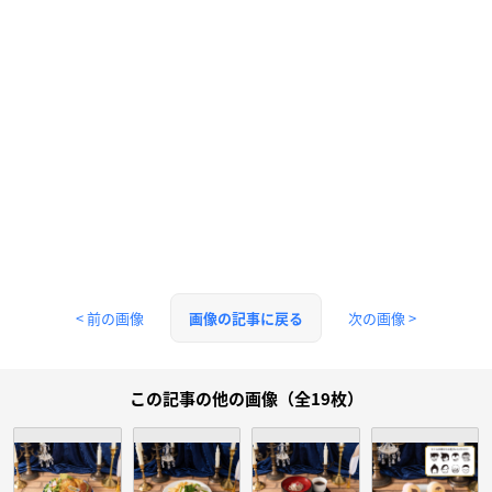
< 前の画像
次の画像 >
画像の記事に戻る
この記事の他の画像（全19枚）