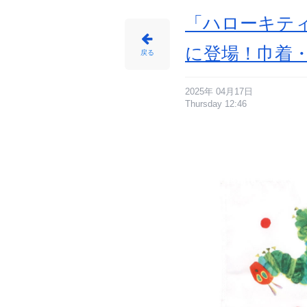
「ハローキテ
に登場！巾着
戻る
2025年 04月17日
Thursday 12:46