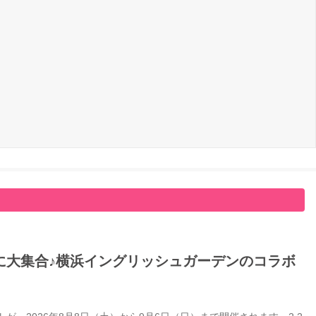
に大集合♪横浜イングリッシュガーデンのコラボ