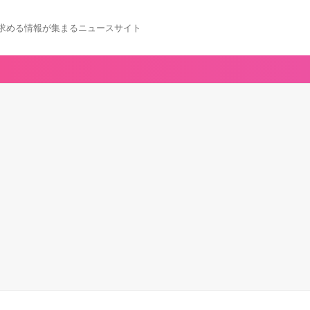
求める情報が集まるニュースサイト