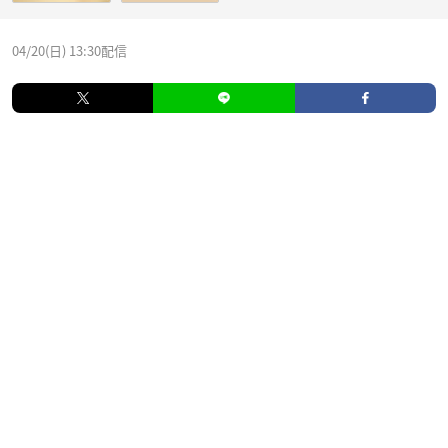
04/20(日) 13:30配信