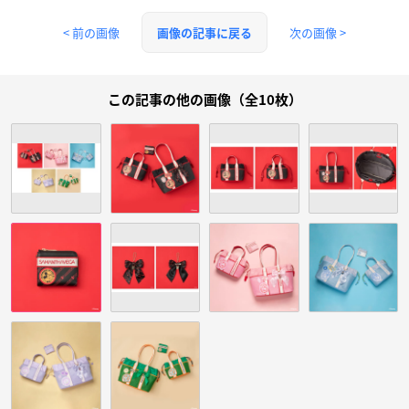
< 前の画像
次の画像 >
画像の記事に戻る
この記事の他の画像（全10枚）