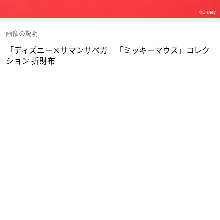
画像の説明
「ディズニー×サマンサベガ」「ミッキーマウス」コレク
ション 折財布