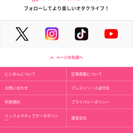
フォローしてより楽しいオタクライフ！
ページの先頭へ
にじめんについて
記事掲載について
お問い合わせ
プレスリリース送付先
利用規約
プライバシーポリシー
インフォマティブデータポリシ
運営会社
ー