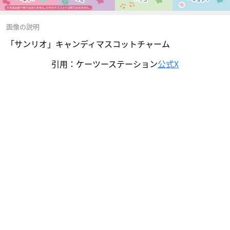
画像の説明
「サンリオ」キャンディマスコットチャーム
引用：ケーツーステーション
公式X