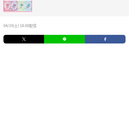
04/19(土) 18:00配信