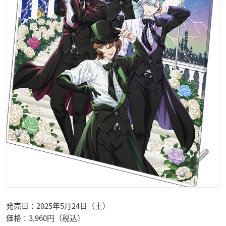
発売日：2025年5月24日（土）
価格：3,960円（税込）