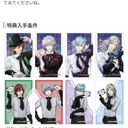
てみてくださいね。
特典入手条件