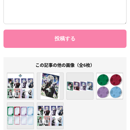
この記事の他の画像（全6枚）