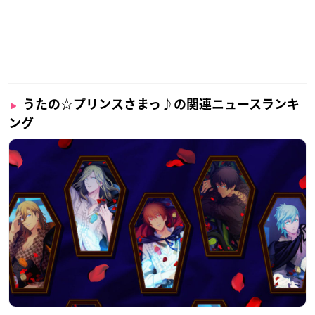
うたの☆プリンスさまっ♪の関連ニュースランキ
ング