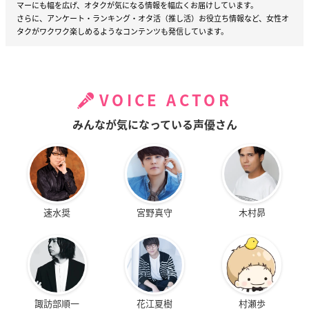
マーにも幅を広げ、オタクが気になる情報を幅広くお届けしています。
さらに、アンケート・ランキング・オタ活（推し活）お役立ち情報など、女性オ
タクがワクワク楽しめるようなコンテンツも発信しています。
VOICE ACTOR
みんなが気になっている声優さん
速水奨
宮野真守
木村昴
諏訪部順一
花江夏樹
村瀬歩