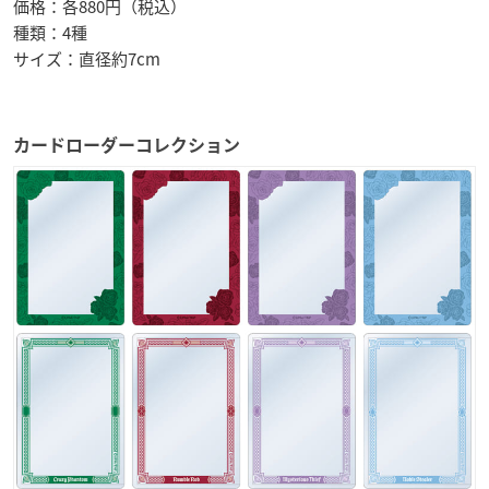
価格：各880円（税込）
種類：4種
サイズ：直径約7cm
カードローダーコレクション