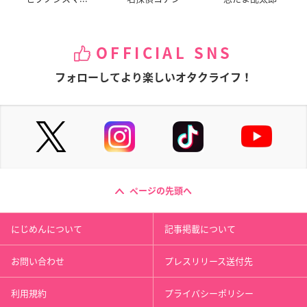
OFFICIAL SNS
フォローしてより楽しいオタクライフ！
ページの先頭へ
にじめんについて
記事掲載について
お問い合わせ
プレスリリース送付先
利用規約
プライバシーポリシー