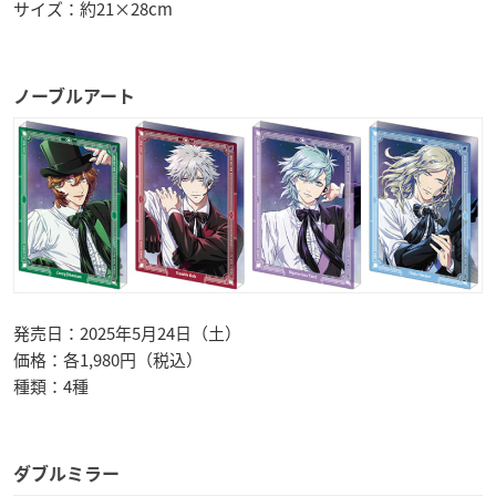
サイズ：約21×28cm
ノーブルアート
発売日：2025年5月24日（土）
価格：各1,980円（税込）
種類：4種
ダブルミラー