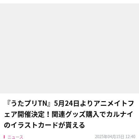
『うたプリTN』5月24日よりアニメイトフ
ェア開催決定！関連グッズ購入でカルナイ
のイラストカードが貰える
2025年04月15日 12:40
ニュース