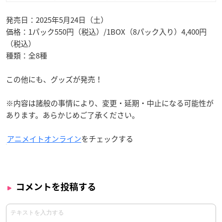
発売日：2025年5月24日（土）
価格：1パック550円（税込）/1BOX（8パック入り）4,400円
（税込）
種類：全8種
この他にも、グッズが発売！
※内容は諸般の事情により、変更・延期・中止になる可能性が
あります。あらかじめご了承ください。
アニメイトオンライン
をチェックする
コメントを投稿する