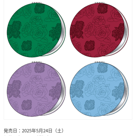
発売日：2025年5月24日（土）