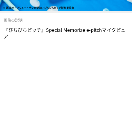
画像の説明
『ぴちぴちピッチ』Special Memorize e-pitchマイクピュ
ア