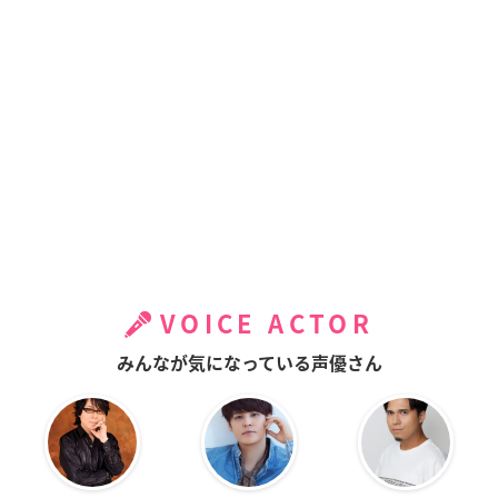
VOICE ACTOR
みんなが気になっている声優さん