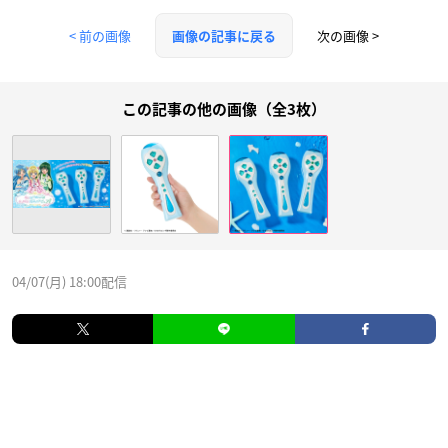
< 前の画像
次の画像 >
画像の記事に戻る
この記事の他の画像（全3枚）
04/07(月) 18:00配信