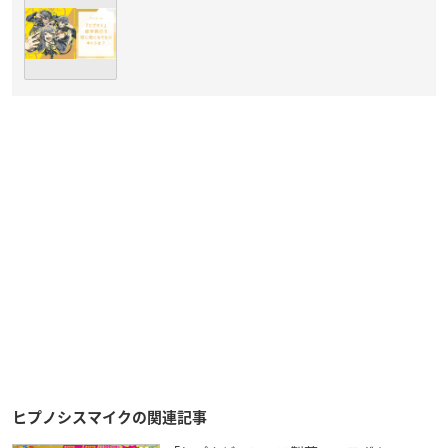
ヒプノシスマイクの関連記事