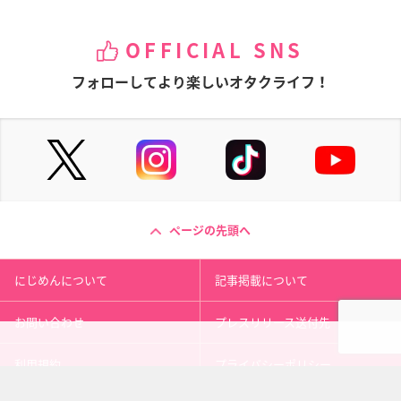
OFFICIAL SNS
フォローしてより楽しいオタクライフ！
ページの先頭へ
にじめんについて
記事掲載について
お問い合わせ
プレスリリース送付先
利用規約
プライバシーポリシー