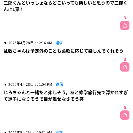
二郎くんといっしょならどこいっても楽しいと思うので二郎く
んに1票！
3
2025年4月28日 at 2:16 AM
返信
乱数ちゃんは予定外のことも柔軟に応じて楽しんでくれそう
3
2025年4月28日 at 1:04 PM
返信
じろちゃんと一緒だと楽しそう。あと修学旅行先で浮かれすぎ
て迷子になりそうで目が離せなさそう笑
5
2025年5月2日 at 10:31 AM
返信