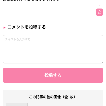
0
コメントを投稿する
この記事の他の画像（全1枚）