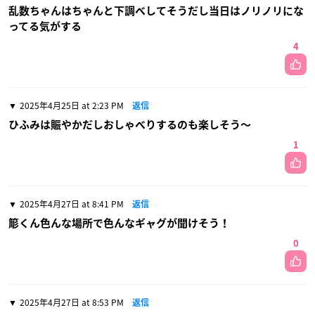
乱数ちゃんはちゃんと下調べしてそうだし当日はノリノリにな
ってる気がする
4
2025年4月25日 at 2:23 PM
返信
ひふみは賑やかだしおしゃべりするのも楽しそう〜
1
2025年4月27日 at 8:41 PM
返信
簓くん色んな場所で色んなギャグが聞けそう！
0
2025年4月27日 at 8:53 PM
返信