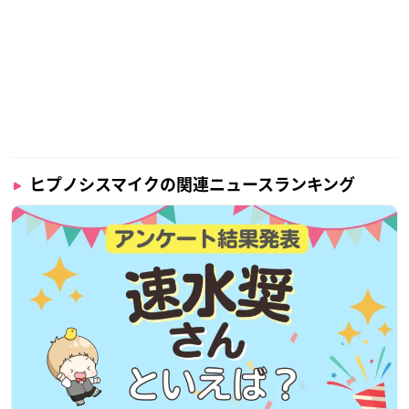
ヒプノシスマイクの関連ニュースランキング