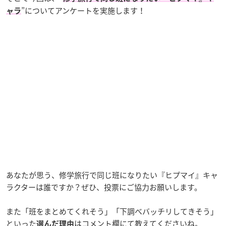
”についてアンケートを実施します！
ャラ
あなたが思う、修学旅行で同じ班になりたい『ヒプマイ』キャ
ラクターは誰ですか？ぜひ、投票にご協力お願いします。
また「班をまとめてくれそう」「下調べバッチリしてきそう」
といった
はコメント欄にて教えてくださいね。
選んだ理由