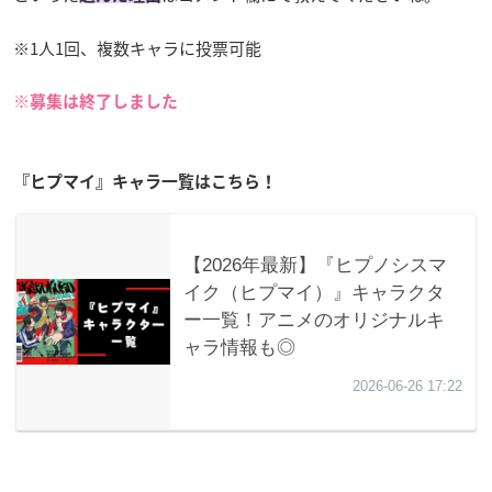
※1人1回、複数キャラに投票可能
※募集は終了しました
『ヒプマイ』キャラ一覧はこちら！