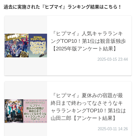
過去に実施された『ヒプマイ』ランキング結果はこちら！