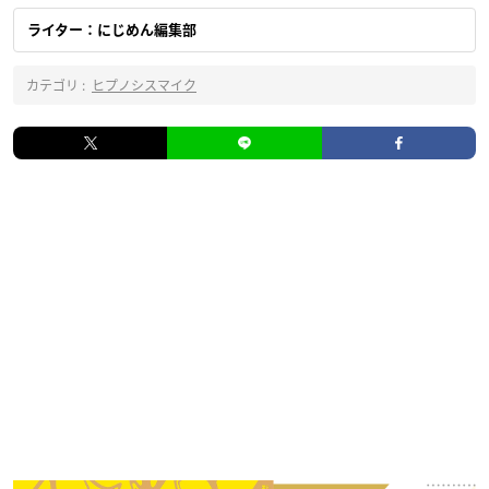
ライター：にじめん編集部
カテゴリ :
ヒプノシスマイク