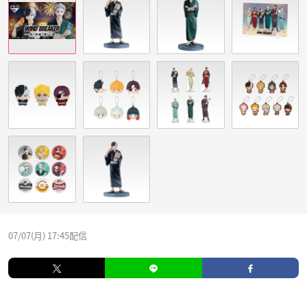
07/07(月) 17:45配信