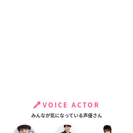
VOICE ACTOR
みんなが気になっている声優さん