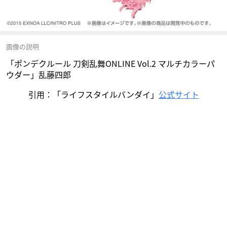
画像の説明
「ポンデクルール 刀剣乱舞ONLINE Vol.2 マルチカラーパ
ウダー」乱藤四郎
引用：「ライフスタイルバンダイ」
公式サイト