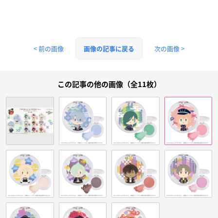
< 前の画像
次の画像 >
画像の記事に戻る
この記事の他の画像（全11枚）