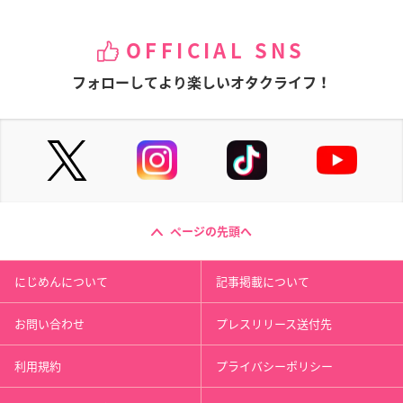
OFFICIAL SNS
フォローしてより楽しいオタクライフ！
ページの先頭へ
にじめんについて
記事掲載について
お問い合わせ
プレスリリース送付先
利用規約
プライバシーポリシー