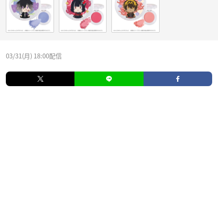
03/31(月) 18:00配信