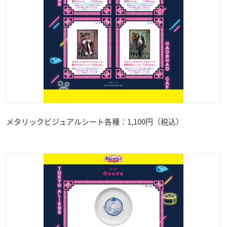
メタリックビジュアルシート各種：1,100円（税込）