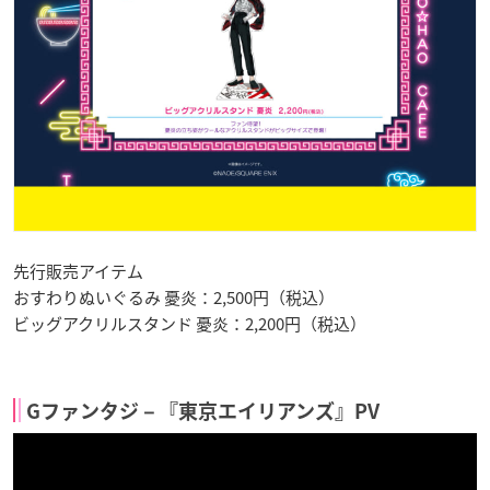
先行販売アイテム
おすわりぬいぐるみ 憂炎：2,500円（税込）
ビッグアクリルスタンド 憂炎：2,200円（税込）
Gファンタジ－『東京エイリアンズ』PV