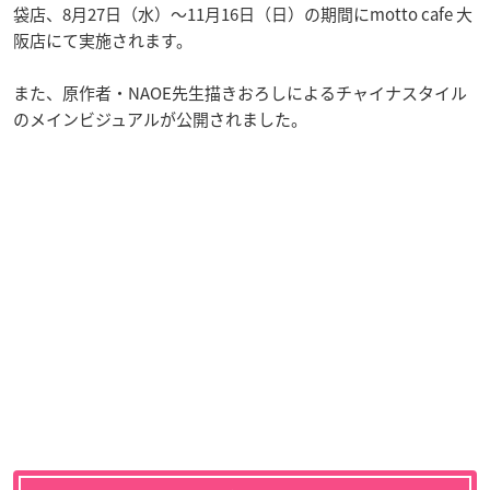
袋店、8月27日（水）～11月16日（日）の期間にmotto cafe 大
阪店にて実施されます。
また、原作者・NAOE先生描きおろしによるチャイナスタイル
のメインビジュアルが公開されました。