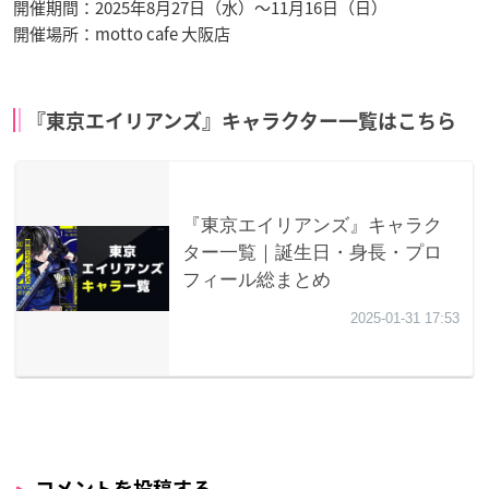
開催期間：2025年8月27日（水）～11月16日（日）
開催場所：motto cafe 大阪店
『東京エイリアンズ』キャラクター一覧はこちら
コメントを投稿する