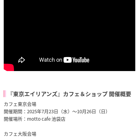
『東京エイリアンズ』カフェ＆ショップ 開催概要
カフェ東京会場
開催期間：2025年7月23日（水）～10月26日（日）
開催場所：motto cafe 池袋店
カフェ大阪会場