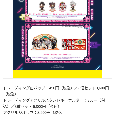
トレーディング缶バッジ：450円（税込）／8個セット3,600円
（税込）
トレーディングアクリルスタンドキーホルダー：850円（税
込）／8種セット 6,800円（税込）
アクリルジオラマ：3,500円（税込）