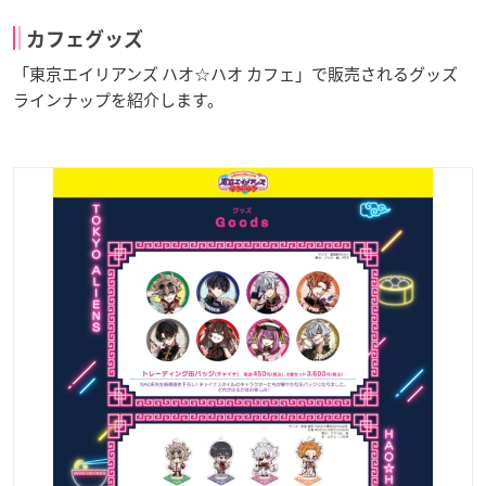
カフェグッズ
「東京エイリアンズ ハオ☆ハオ カフェ」で販売されるグッズ
ラインナップを紹介します。