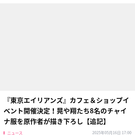
『東京エイリアンズ』カフェ＆ショップイ
ベント開催決定！晃や翔たち8名のチャイ
ナ服を原作者が描き下ろし【追記】
2025年05月16日 17:00
ニュース