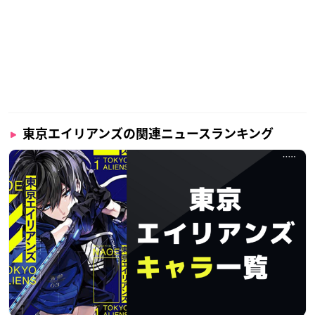
東京エイリアンズの関連ニュースランキング