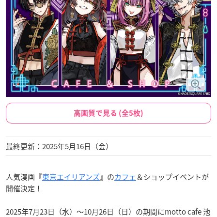
高画質で見る (全5枚)
最終更新：2025年5月16日（金）
人気漫画『
東京エイリアンズ
』の
カフェ
＆ショップイベントが
開催決定！
2025年7月23日（水）～10月26日（日）の期間にmotto cafe 池