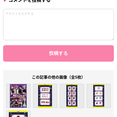
この記事の他の画像（全5枚）