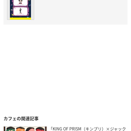
カフェの関連記事
「KING OF PRISM（キンプリ）×ジャック