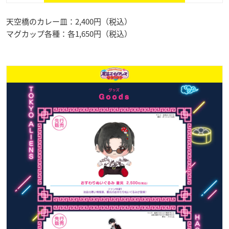
天空橋のカレー皿：2,400円（税込）
マグカップ各種：各1,650円（税込）