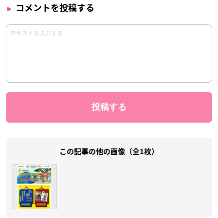
コメントを投稿する
この記事の他の画像（全1枚）