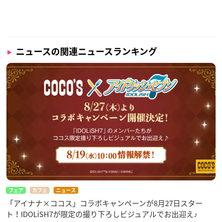
ニュースの関連ニュースランキング
フェア
カフェ
ニュース
「アイナナ×ココス」コラボキャンペーンが8月27日スター
ト！IDOLiSH7が限定の撮り下ろしビジュアルでお出迎え♪