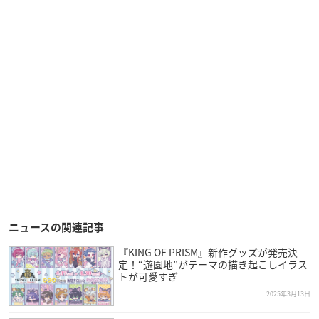
ニュースの関連記事
『KING OF PRISM』新作グッズが発売決
定！“遊園地”がテーマの描き起こしイラス
トが可愛すぎ
2025年3月13日