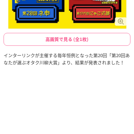
高画質で見る (全1枚)
インターリンクが主催する毎年恒例となった第20回「第20回あ
なたが選ぶオタク川柳大賞」より、結果が発表されました！