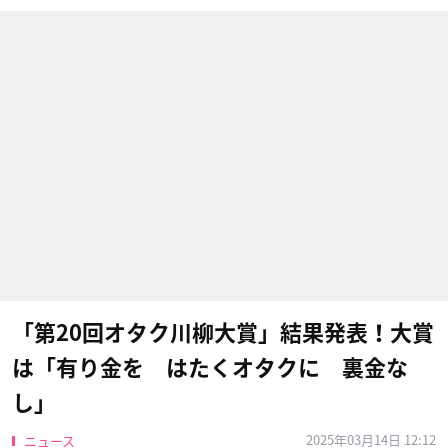
「第20回オタク川柳大賞」結果発表！大賞
は「有り金を はたくオタクに 裏金な
し」
2025年03月14日 12:12
ニュース