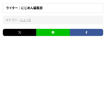
ライター：にじめん編集部
カテゴリ :
ニュース