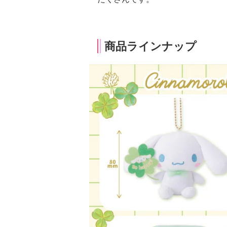
商品ラインナップ