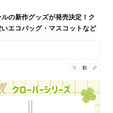
ールの新作グッズが発売決定！ク
愛いエコバッグ・マスコットなど