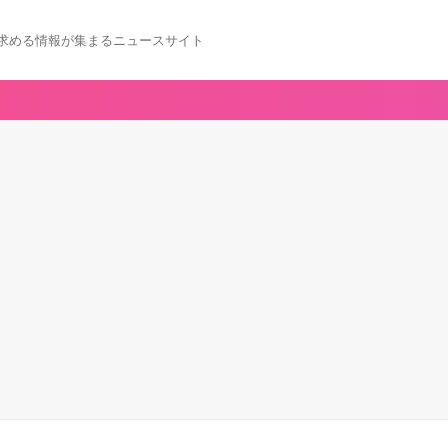
求める情報が集まるニュースサイト