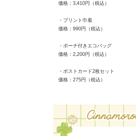
価格：3,410円（税込）
・プリント巾着
価格：990円（税込）
・ポーチ付きエコバッグ
価格：2,200円（税込）
・ポストカード2枚セット
価格：275円（税込）