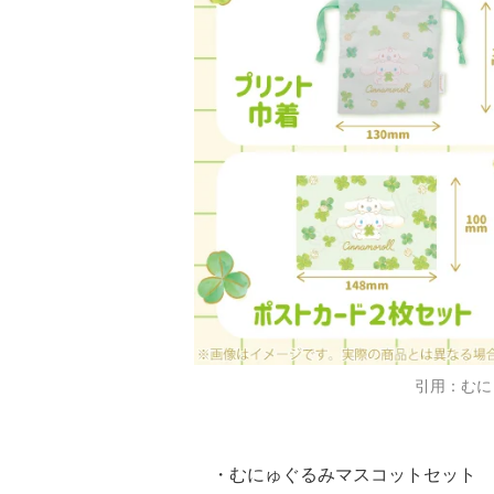
引用：むに
・むにゅぐるみマスコットセット