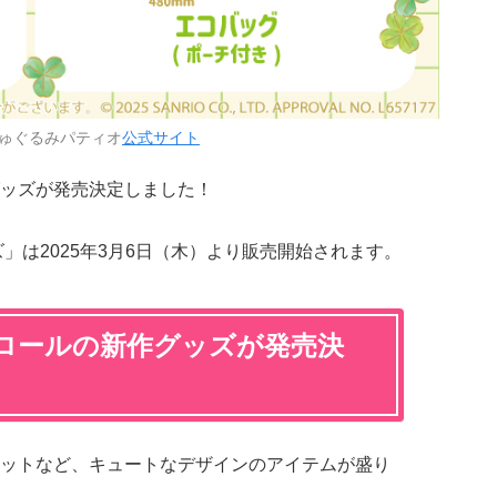
ゅぐるみパティオ
公式サイト
ッズが発売決定しました！
」は2025年3月6日（木）より販売開始されます。
ロールの新作グッズが発売決
ットなど、キュートなデザインのアイテムが盛り