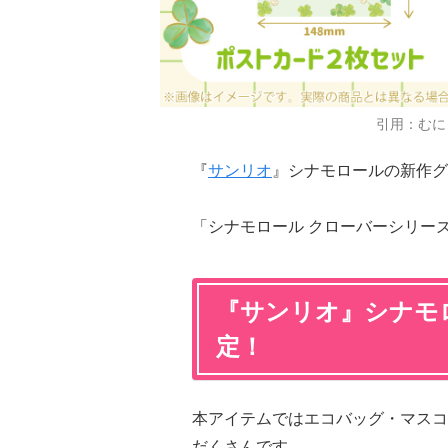
引用：むに
『
サンリオ
』シナモロールの新作グ
「シナモロール クローバーシリーズ
『サンリオ』シナモ
定！
本アイテムではエコバッグ・マスコ
だくさんです。