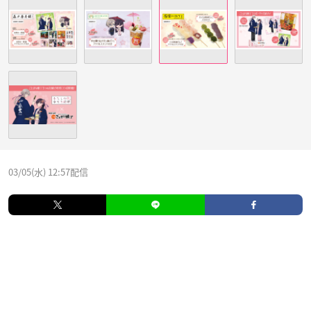
03/05(水) 12:57配信