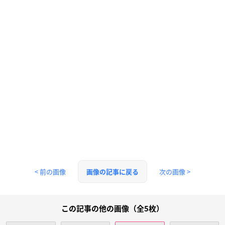
< 前の画像
次の画像 >
画像の記事に戻る
この記事の他の画像（全5枚）