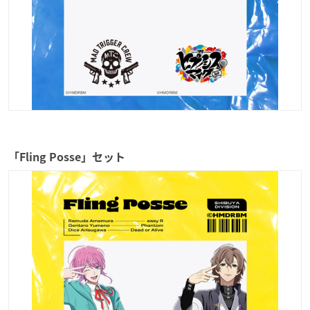
「Fling Posse」セット