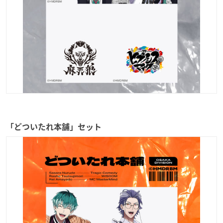
「どついたれ本舗」セット