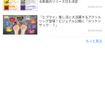
る新曲のリリース日も決定
2025年1月27日
『ヒプマイ』推し活に大活躍するアクリル
リング登場！ビジュアル公開に「メリケン
サック…？」
2025年1月24日
もっと見る