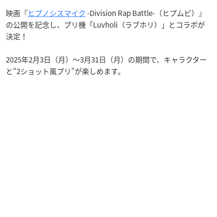
映画『
ヒプノシスマイク
-Division Rap Battle-（ヒプムビ）』
の公開を記念し、プリ機「Luvholi（ラブホリ）」とコラボが
決定！
2025年2月3日（月）〜3月31日（月）の期間で、キャラクター
と“2ショット風プリ”が楽しめます。