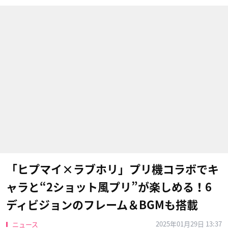
「ヒプマイ×ラブホリ」プリ機コラボでキ
ャラと“2ショット風プリ”が楽しめる！6
ディビジョンのフレーム＆BGMも搭載
2025年01月29日 13:37
ニュース