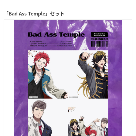
「Bad Ass Temple」セット