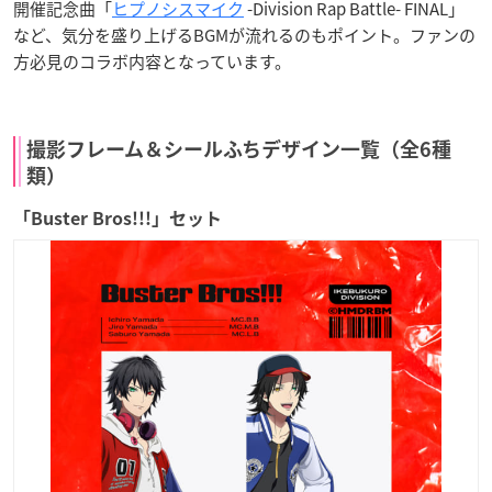
開催記念曲「
ヒプノシスマイク
-Division Rap Battle- FINAL」
など、気分を盛り上げるBGMが流れるのもポイント。ファンの
方必見のコラボ内容となっています。
撮影フレーム＆シールふちデザイン一覧（全6種
類）
「Buster Bros!!!」セット