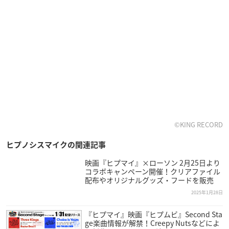
©KING RECORD
ヒプノシスマイクの関連記事
映画『ヒプマイ』×ローソン 2月25日より
コラボキャンペーン開催！クリアファイル
配布やオリジナルグッズ・フードを販売
2025年1月28日
『ヒプマイ』映画『ヒプムビ』Second Sta
ge楽曲情報が解禁！Creepy Nutsなどによ