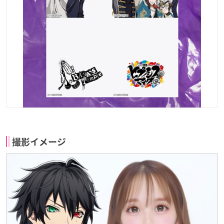
撮影イメージ