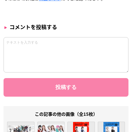
コメントを投稿する
この記事の他の画像（全15枚）