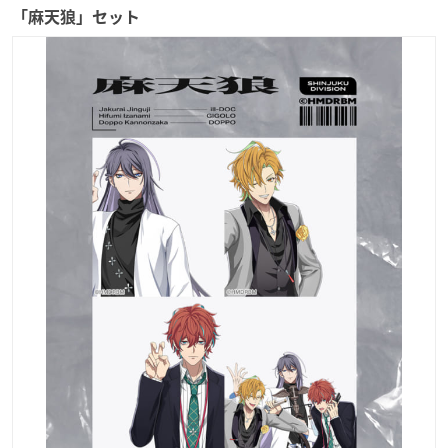
「麻天狼」セット