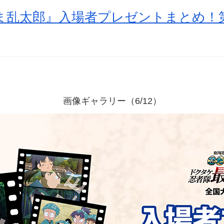
ま乱太郎』入場者プレゼントまとめ！
画像ギャラリー（6/12）