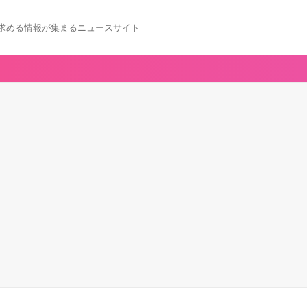
求める情報が集まるニュースサイト