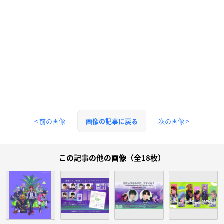
< 前の画像
次の画像 >
画像の記事に戻る
この記事の他の画像（全18枚）