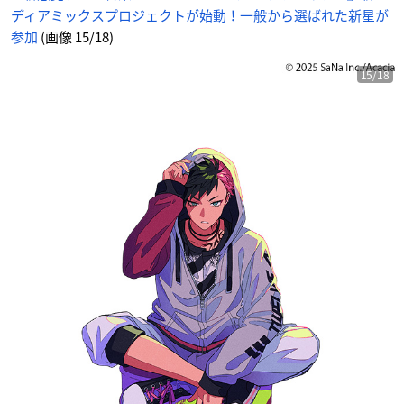
ディアミックスプロジェクトが始動！一般から選ばれた新星が
参加
(画像 15/18)
15/18