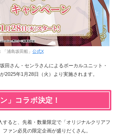
：「浦島坂田船」
公式X
坂田さん・センラさんによるボーカルユニット・
2025年1月28日（火）より実施されます。
ソン」コラボ決定！
入すると、先着・数量限定で「オリジナルクリアフ
、ファン必見の限定企画が盛りだくさん。