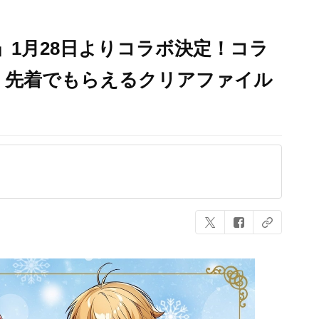
」1月28日よりコラボ決定！コラ
・先着でもらえるクリアファイル