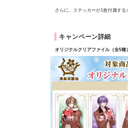
さらに、ステッカーが1枚付属する
キャンペーン詳細
オリジナルクリアファイル（全5種