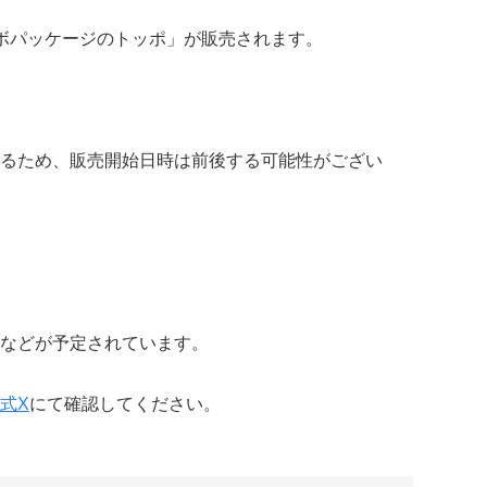
ボパッケージのトッポ」が販売されます。
るため、販売開始日時は前後する可能性がござい
などが予定されています。
式X
にて確認してください。