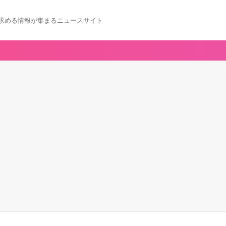
求める情報が集まるニュースサイト