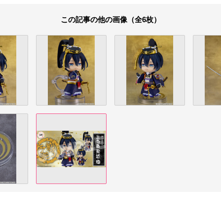
この記事の他の画像（全6枚）