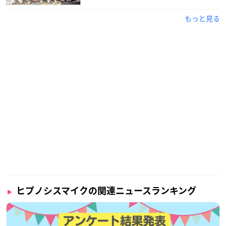
もっと見る
ヒプノシスマイクの関連ニュースランキング