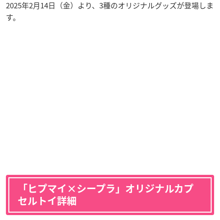
2025年2月14日（金）より、3種のオリジナルグッズが登場しま
す。
「ヒプマイ×シープラ」オリジナルカプ
セルトイ詳細