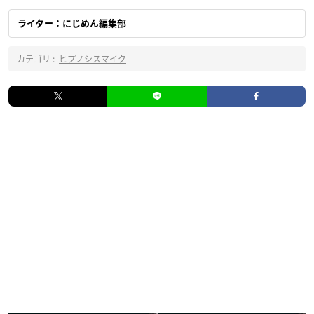
ライター：にじめん編集部
カテゴリ :
ヒプノシスマイク