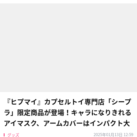
『ヒプマイ』カプセルトイ専門店「シープ
ラ」限定商品が登場！キャラになりきれる
アイマスク、アームカバーはインパクト大
2025年01月13日 12:59
グッズ