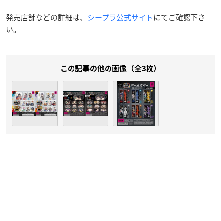
発売店舗などの詳細は、
シープラ公式サイト
にてご確認下さ
い。
この記事の他の画像（全3枚）