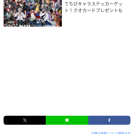
てちびキャラステッカーゲッ
ト！クオカードプレゼントも
記事の内容について報告する