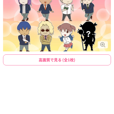
高画質で見る (全1枚)