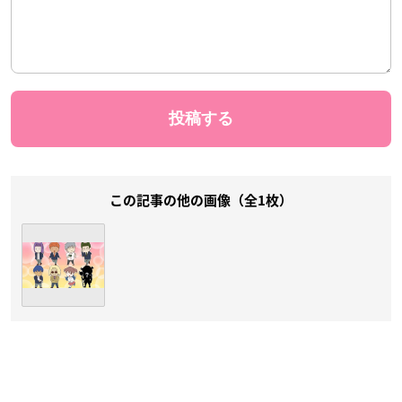
この記事の他の画像（全1枚）