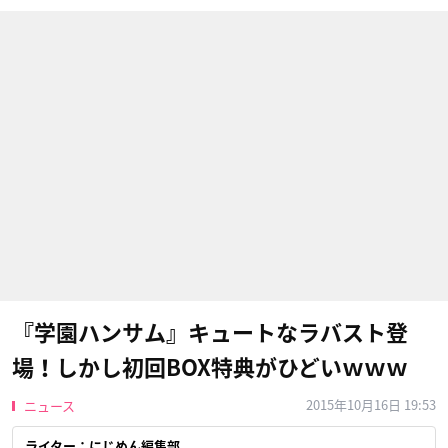
『学園ハンサム』キュートなラバスト登
場！しかし初回BOX特典がひどいｗｗｗ
2015年10月16日 19:53
ニュース
ライター：にじめん編集部