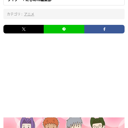
カテゴリ :
アニメ