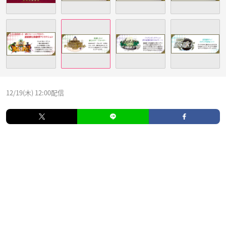
12/19(木) 12:00配信