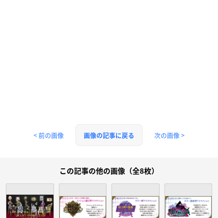
< 前の画像
次の画像 >
画像の記事に戻る
この記事の他の画像（全8枚）