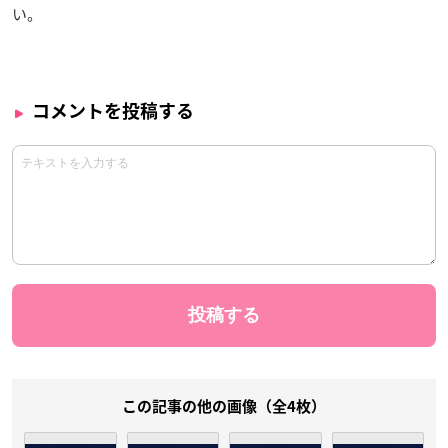
い。
コメントを投稿する
この記事の他の画像（全4枚）