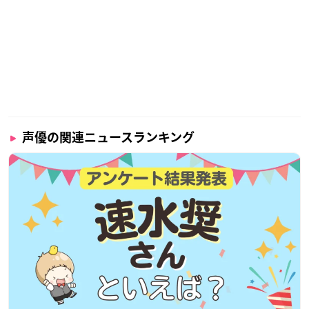
声優の関連ニュースランキング