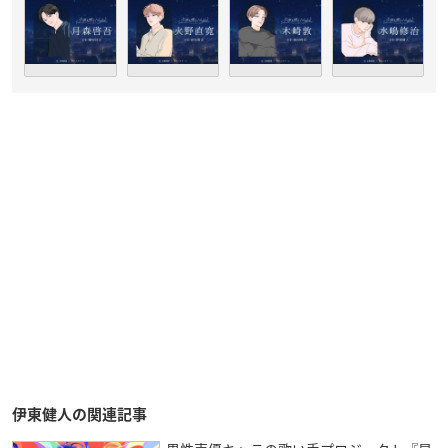
伊東健人の関連記事