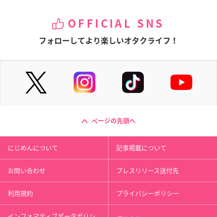
OFFICIAL SNS
フォローしてより楽しいオタクライフ！
ページの先頭へ
にじめんについて
記事掲載について
お問い合わせ
プレスリリース送付先
利用規約
プライバシーポリシー
インフォマティブデータポリシ