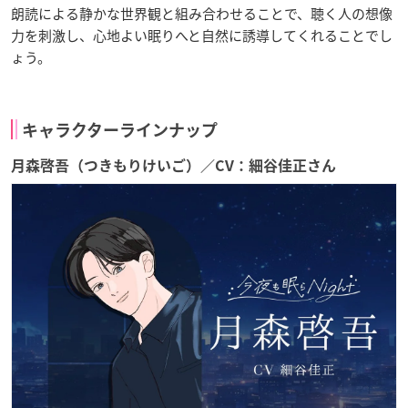
朗読による静かな世界観と組み合わせることで、聴く人の想像
力を刺激し、心地よい眠りへと自然に誘導してくれることでし
ょう。
キャラクターラインナップ
月森啓吾（つきもりけいご）／CV：細谷佳正さん