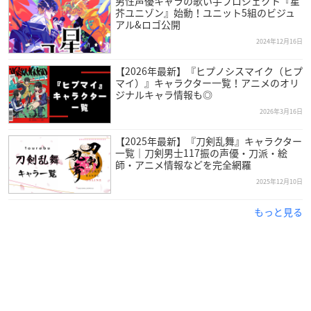
男性声優キャラの歌い手プロジェクト『星
芥ユニゾン』始動！ユニット5組のビジュ
アル&ロゴ公開
2024年12月16日
【2026年最新】『ヒプノシスマイク（ヒプ
マイ）』キャラクター一覧！アニメのオリ
ジナルキャラ情報も◎
2026年3月16日
【2025年最新】『刀剣乱舞』キャラクター
一覧｜刀剣男士117振の声優・刀派・絵
師・アニメ情報などを完全網羅
2025年12月10日
もっと見る