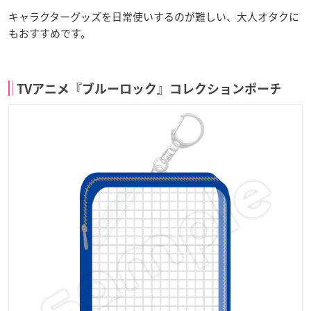
キャラクターグッズを日常使いするのが難しい、大人オタクに
もおすすめです。
TVアニメ『ブルーロック』コレクションポーチ