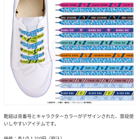
靴紐は背番号とキャラクターカラーがデザインされた、普段使
いしやすいアイテムです。
価格：各1点 1,210円（税込）