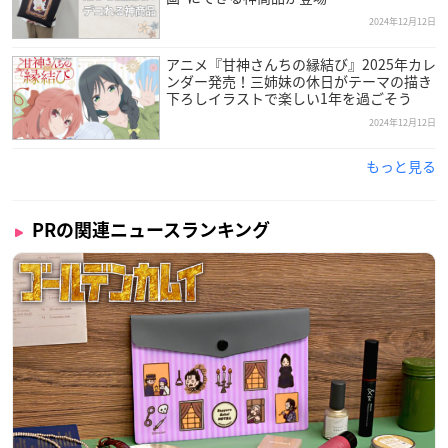
2024年12月12日
アニメ『甘神さんちの縁結び』2025年カレ
ンダー発売！三姉妹の休日がテーマの描き
下ろしイラストで楽しい1年を過ごそう
2024年12月12日
もっと見る
PRの関連ニュースランキング