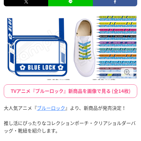
TVアニメ『ブルーロック』新商品を画像で見る (全14枚)
大人気アニメ『
ブルーロック
』より、新商品が発売決定！
推し活にぴったりなコレクションポーチ・クリアショルダーバ
ッグ・靴紐を紹介します。