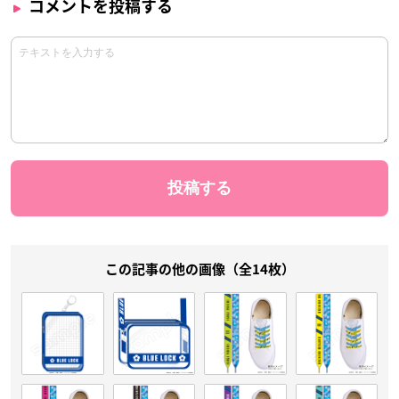
コメントを投稿する
この記事の他の画像（全14枚）