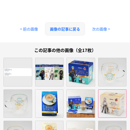
< 前の画像
次の画像 >
画像の記事に戻る
この記事の他の画像（全17枚）