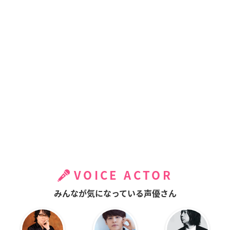
VOICE ACTOR
みんなが気になっている声優さん