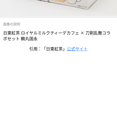
画像の説明
日東紅茶 ロイヤルミルクティーデカフェ × 刀剣乱舞コラ
ボセット 鶴丸国永
引用：「日東紅茶」
公式サイト