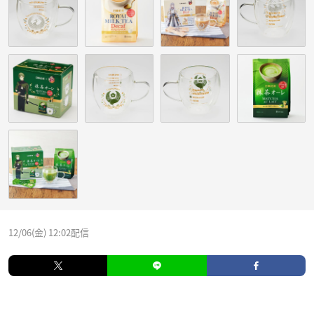
12/06(金) 12:02配信