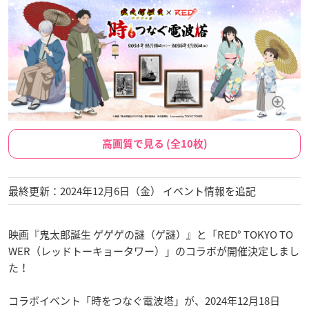
高画質で見る (全10枚)
最終更新：2024年12月6日（金） イベント情報を追記
映画『鬼太郎誕生 ゲゲゲの謎（ゲ謎）』と「RED° TOKYO TO
WER（レッドトーキョータワー）」のコラボが開催決定しまし
た！
コラボイベント「時をつなぐ電波塔」が、2024年12月18日