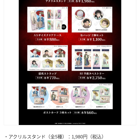
・アクリルスタンド（全5種）：1,980円（税込）