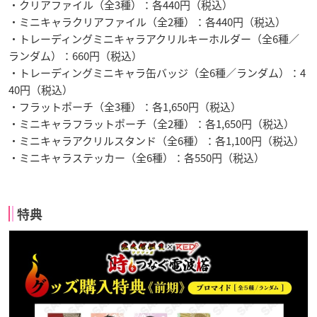
・クリアファイル（全3種）：各440円（税込）
・ミニキャラクリアファイル（全2種）：各440円（税込）
・トレーディングミニキャラアクリルキーホルダー（全6種／
ランダム）：660円（税込）
・トレーディングミニキャラ缶バッジ（全6種／ランダム）：4
40円（税込）
・フラットポーチ（全3種）：各1,650円（税込）
・ミニキャラフラットポーチ（全2種）：各1,650円（税込）
・ミニキャラアクリルスタンド（全6種）：各1,100円（税込）
・ミニキャラステッカー（全6種）：各550円（税込）
特典