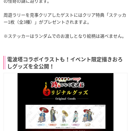
の怪奇の謎に迫ります。
周遊ラリーを見事クリアしたゲストにはクリア特典「ステッカ
ー1枚（全3種）」がプレゼントされますよ。
※ステッカーはランダムでのお渡しとなり絵柄は選べません。
電波塔コラボイラストも！イベント限定描きおろ
しグッズを全公開！