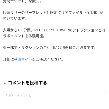
分間チケット」を販売。
周遊ラリーのリーフレットと限定クリアファイル（全1種）が
付いています。
入場から100分間、RED° TOKYO TOWERのアトラクションとコ
ラボイベントを体験可能。
※一部アトラクションのご利用には別途料金が必要です。
詳細は
特設サイト
をご確認ください。
コメントを投稿する