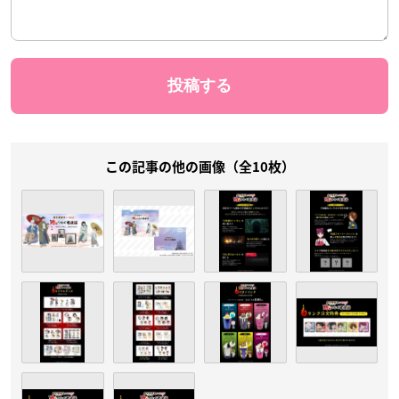
この記事の他の画像（全10枚）