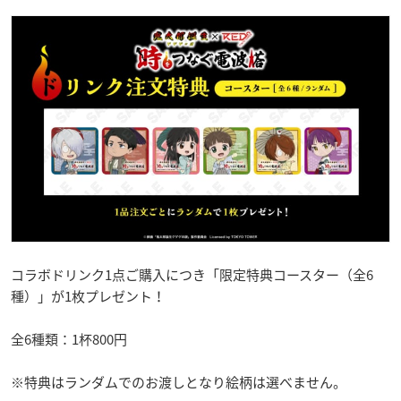
コラボドリンク1点ご購入につき「限定特典コースター（全6
種）」が1枚プレゼント！
全6種類：1杯800円
※特典はランダムでのお渡しとなり絵柄は選べません。