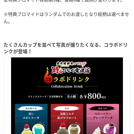
※特典ブロマイドはランダムでのお渡しとなり絵柄は選べませ
ん。
たくさんカップを並べて写真が撮りたくなる、コラボドリ
ンクが登場！