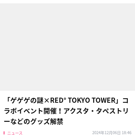
「ゲゲゲの謎×RED° TOKYO TOWER」コ
ラボイベント開催！アクスタ・タペストリ
ーなどのグッズ解禁
2024年12月06日 18:46
ニュース