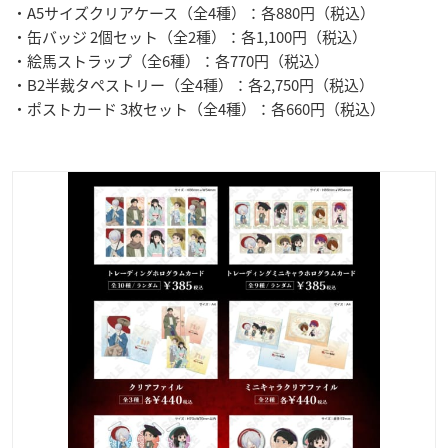
・A5サイズクリアケース（全4種）：各880円（税込）
・缶バッジ 2個セット（全2種）：各1,100円（税込）
・絵馬ストラップ（全6種）：各770円（税込）
・B2半裁タペストリー（全4種）：各2,750円（税込）
・ポストカード 3枚セット（全4種）：各660円（税込）