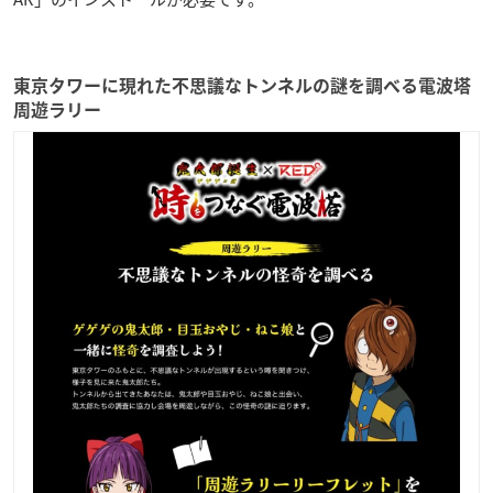
東京タワーに現れた不思議なトンネルの謎を調べる電波塔
周遊ラリー