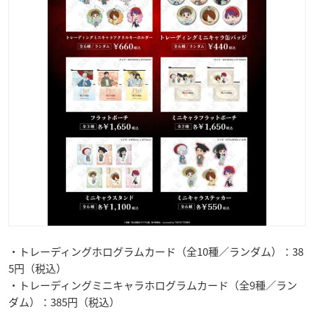
・トレーディングホログラムカード（全10種／ランダム）：38
5円（税込）
・トレーディングミニキャラホログラムカード（全9種／ラン
ダム）：385円（税込）