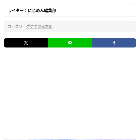
ライター：にじめん編集部
カテゴリ :
ゲゲゲの鬼太郎