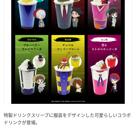
特製ドリンクスリーブに服装をデザインした可愛らしいコラボ
ドリンクが登場。