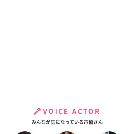
VOICE ACTOR
みんなが気になっている声優さん