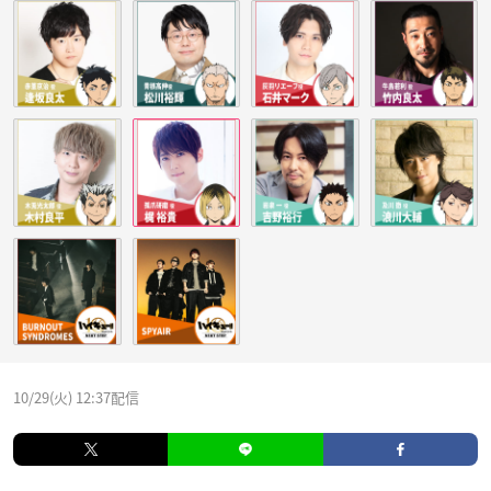
10/29(火) 12:37配信