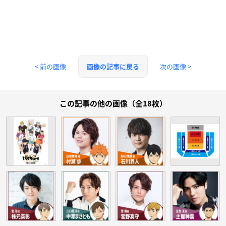
< 前の画像
次の画像 >
画像の記事に戻る
この記事の他の画像（全18枚）