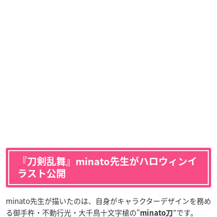
『刀剣乱舞』minato先生がハロウィンイ
ラスト公開
minato先生が描いたのは、自身がキャラクターデザインを務め
る御手杵・不動行光・大千鳥十文字槍の“
”です。
minato刀