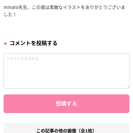
minato先生、この度は素敵なイラストをありがとうございま
した！
コメントを投稿する
この記事の他の画像（全1枚）