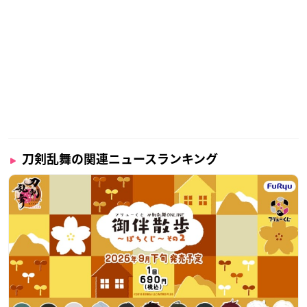
刀剣乱舞の関連ニュースランキング