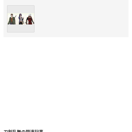
刀剣乱舞の関連記事