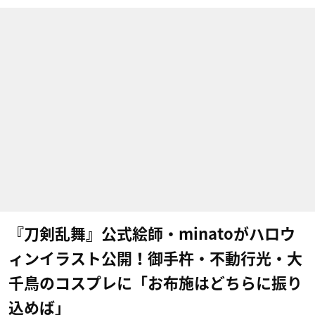
『刀剣乱舞』公式絵師・minatoがハロウ
ィンイラスト公開！御手杵・不動行光・大
千鳥のコスプレに「お布施はどちらに振り
込めば」