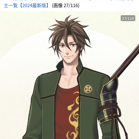
士一覧【2024最新版】
(画像 27/116)
27/116