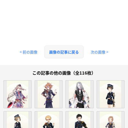
< 前の画像
次の画像 >
画像の記事に戻る
この記事の他の画像（全116枚）