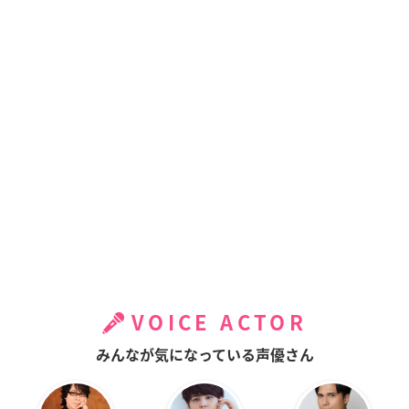
VOICE ACTOR
みんなが気になっている声優さん