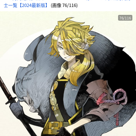
士一覧【2024最新版】
(画像 76/116)
76/116