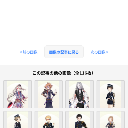
< 前の画像
次の画像 >
画像の記事に戻る
この記事の他の画像（全116枚）