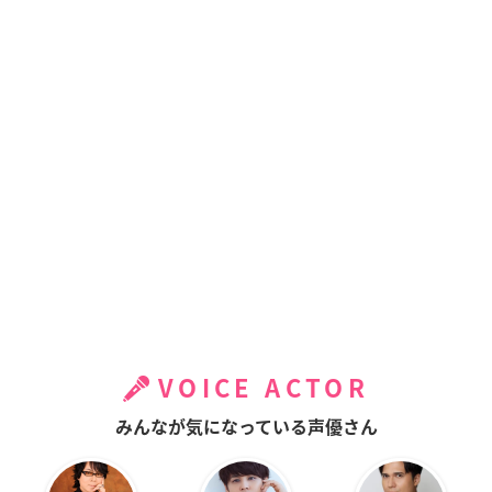
VOICE ACTOR
みんなが気になっている声優さん