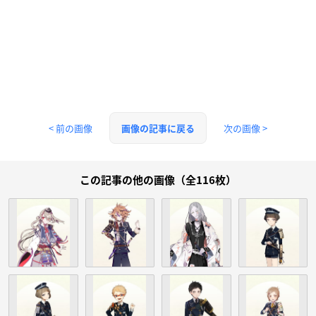
< 前の画像
次の画像 >
画像の記事に戻る
この記事の他の画像（全116枚）