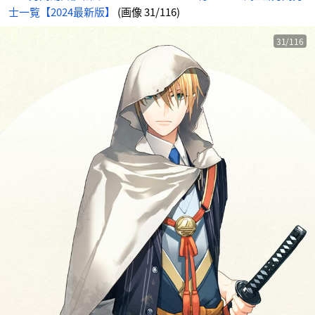
士一覧【2024最新版】
(画像 31/116)
31/116