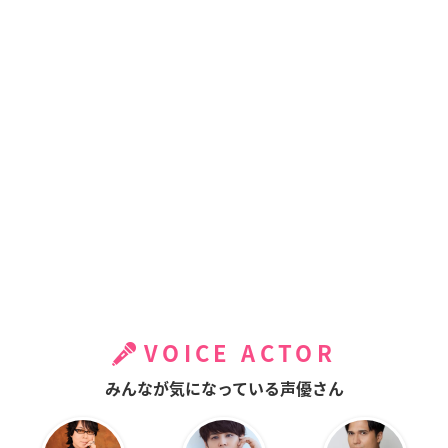
VOICE ACTOR
みんなが気になっている声優さん