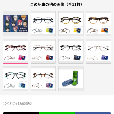
この記事の他の画像（全11枚）
10/18(金) 18:00配信