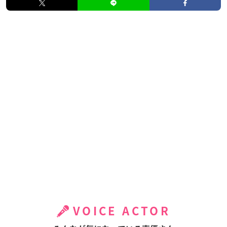
VOICE ACTOR